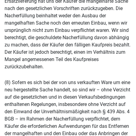
Ersatzlieferung hat uns der Käufer die mangelhafte Sache
nach den gesetzlichen Vorschriften zurückzugeben. Die
Nacherfüllung beinhaltet weder den Ausbau der
mangelhaften Sache noch den erneuten Einbau, wenn wir
ursprünglich nicht zum Einbau verpflichtet waren. Wir sind
berechtigt, die geschuldete Nacherfüllung davon abhängig
zu machen, dass der Käufer den fälligen Kaufpreis bezahlt.
Der Käufer ist jedoch berechtigt, einen im Verhältnis zum
Mangel angemessenen Teil des Kaufpreises
zurückzubehalten.
(8) Sofern es sich bei der von uns verkauften Ware um eine
neu hergestellte Sache handelt, so sind wir – ohne Verzicht
auf die gesetzlichen und in diesen Verkaufsbedingungen
enthaltenen Regelungen, insbesondere ohne Verzicht auf
den Einwand der Unverhältnismäßigkeit nach § 439 Abs. 4
BGB – im Rahmen der Nacherfüllung verpflichtet, dem
Käufer die erforderlichen Aufwendungen für das Entfernen
der mangelhaften und den Einbau oder das Anbringen der