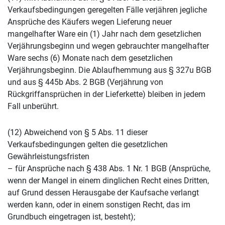
Verkaufsbedingungen geregelten Fälle verjähren jegliche
Ansprüche des Käufers wegen Lieferung neuer
mangelhafter Ware ein (1) Jahr nach dem gesetzlichen
Verjährungsbeginn und wegen gebrauchter mangelhafter
Ware sechs (6) Monate nach dem gesetzlichen
Verjährungsbeginn. Die Ablaufhemmung aus § 327u BGB
und aus § 445b Abs. 2 BGB (Verjährung von
Rückgriffansprüchen in der Lieferkette) bleiben in jedem
Fall unberührt.
(12) Abweichend von § 5 Abs. 11 dieser
Verkaufsbedingungen gelten die gesetzlichen
Gewährleistungsfristen
– für Ansprüche nach § 438 Abs. 1 Nr. 1 BGB (Ansprüche,
wenn der Mangel in einem dinglichen Recht eines Dritten,
auf Grund dessen Herausgabe der Kaufsache verlangt
werden kann, oder in einem sonstigen Recht, das im
Grundbuch eingetragen ist, besteht);