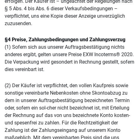
erfolgen. Der Käufer ist – ungeachtet der Regelungen nach
§ 5 Abs. 4 bis Abs. 6 dieser Verkaufsbedingungen –
verpflichtet, uns eine Kopie dieser Anzeige unverzüglich
zuzusenden.
§4 Preise, Zahlungsbedingungen und Zahlungsverzug
(1) Sofern sich aus unserer Auftragsbestätigung nichts
anderes ergibt, gelten unsere Preise EXW Incoterms® 2020.
Die Verpackung wird gesondert in Rechnung gestellt, sofern
dies vereinbart ist.
(2) Der Käufer ist verpflichtet, den vollen Kaufpreis sowie
sonstige vereinbarte Nebenkosten ohne Skontoabzug zu
dem in unserer Auftragsbestätigung bezeichneten Termin
oder, sofern ein sol-cher nicht bezeichnet ist, mit Erteilung
der Rechnung auf das von uns bezeichnete Konto kosten-
und spesenfrei zu zahlen. Für die Rechtzeitigkeit der
Zahlung ist der Zahlungseingang auf unserem Konto
maßgeblich. Mit dem vereinbarten Preis sind die uns