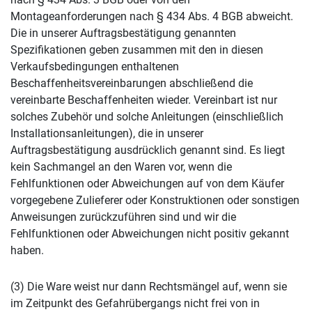
Montageanforderungen nach § 434 Abs. 4 BGB abweicht.
Die in unserer Auftragsbestätigung genannten
Spezifikationen geben zusammen mit den in diesen
Verkaufsbedingungen enthaltenen
Beschaffenheitsvereinbarungen abschließend die
vereinbarte Beschaffenheiten wieder. Vereinbart ist nur
solches Zubehör und solche Anleitungen (einschließlich
Installationsanleitungen), die in unserer
Auftragsbestätigung ausdrücklich genannt sind. Es liegt
kein Sachmangel an den Waren vor, wenn die
Fehlfunktionen oder Abweichungen auf von dem Käufer
vorgegebene Zulieferer oder Konstruktionen oder sonstigen
Anweisungen zurückzuführen sind und wir die
Fehlfunktionen oder Abweichungen nicht positiv gekannt
haben.
(3) Die Ware weist nur dann Rechtsmängel auf, wenn sie
im Zeitpunkt des Gefahrübergangs nicht frei von in