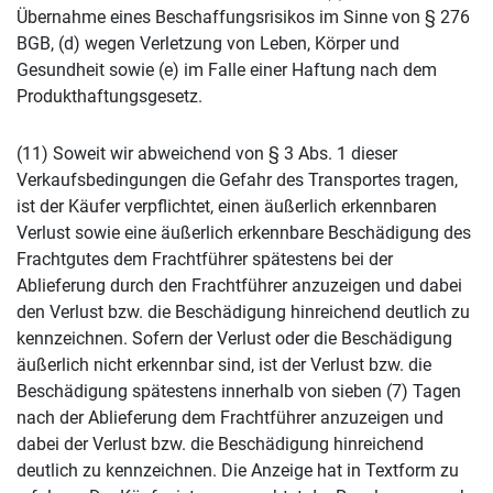
Übernahme eines Beschaffungsrisikos im Sinne von § 276
BGB, (d) wegen Verletzung von Leben, Körper und
Gesundheit sowie (e) im Falle einer Haftung nach dem
Produkthaftungsgesetz.
(11) Soweit wir abweichend von § 3 Abs. 1 dieser
Verkaufsbedingungen die Gefahr des Transportes tragen,
ist der Käufer verpflichtet, einen äußerlich erkennbaren
Verlust sowie eine äußerlich erkennbare Beschädigung des
Frachtgutes dem Frachtführer spätestens bei der
Ablieferung durch den Frachtführer anzuzeigen und dabei
den Verlust bzw. die Beschädigung hinreichend deutlich zu
kennzeichnen. Sofern der Verlust oder die Beschädigung
äußerlich nicht erkennbar sind, ist der Verlust bzw. die
Beschädigung spätestens innerhalb von sieben (7) Tagen
nach der Ablieferung dem Frachtführer anzuzeigen und
dabei der Verlust bzw. die Beschädigung hinreichend
deutlich zu kennzeichnen. Die Anzeige hat in Textform zu