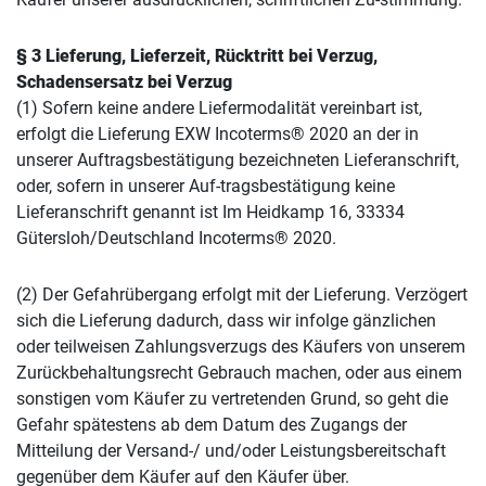
§ 3 Lieferung, Lieferzeit, Rücktritt bei Verzug,
Schadensersatz bei Verzug
(1) Sofern keine andere Liefermodalität vereinbart ist,
erfolgt die Lieferung EXW Incoterms® 2020 an der in
unserer Auftragsbestätigung bezeichneten Lieferanschrift,
oder, sofern in unserer Auf-tragsbestätigung keine
Lieferanschrift genannt ist Im Heidkamp 16, 33334
Gütersloh/Deutschland Incoterms® 2020.
(2) Der Gefahrübergang erfolgt mit der Lieferung. Verzögert
sich die Lieferung dadurch, dass wir infolge gänzlichen
oder teilweisen Zahlungsverzugs des Käufers von unserem
Zurückbehaltungsrecht Gebrauch machen, oder aus einem
sonstigen vom Käufer zu vertretenden Grund, so geht die
Gefahr spätestens ab dem Datum des Zugangs der
Mitteilung der Versand-/ und/oder Leistungsbereitschaft
gegenüber dem Käufer auf den Käufer über.