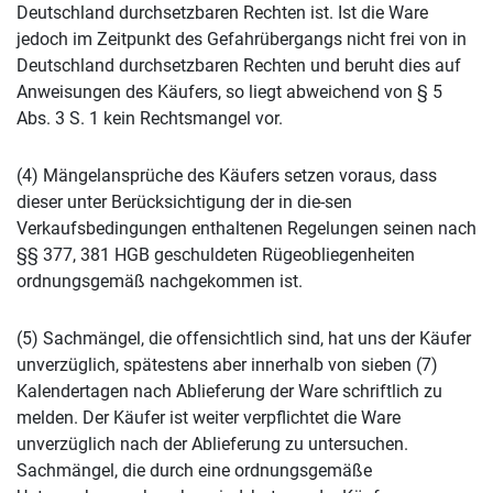
Deutschland durchsetzbaren Rechten ist. Ist die Ware
jedoch im Zeitpunkt des Gefahrübergangs nicht frei von in
Deutschland durchsetzbaren Rechten und beruht dies auf
Anweisungen des Käufers, so liegt abweichend von § 5
Abs. 3 S. 1 kein Rechtsmangel vor.
(4) Mängelansprüche des Käufers setzen voraus, dass
dieser unter Berücksichtigung der in die-sen
Verkaufsbedingungen enthaltenen Regelungen seinen nach
§§ 377, 381 HGB geschuldeten Rügeobliegenheiten
ordnungsgemäß nachgekommen ist.
(5) Sachmängel, die offensichtlich sind, hat uns der Käufer
unverzüglich, spätestens aber innerhalb von sieben (7)
Kalendertagen nach Ablieferung der Ware schriftlich zu
melden. Der Käufer ist weiter verpflichtet die Ware
unverzüglich nach der Ablieferung zu untersuchen.
Sachmängel, die durch eine ordnungsgemäße