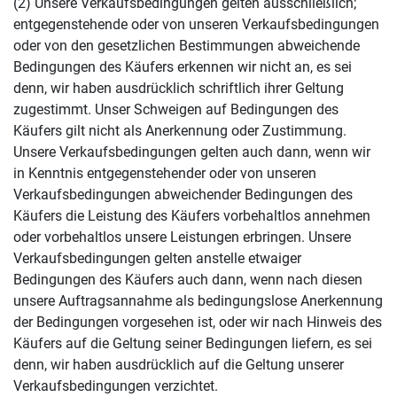
(2) Unsere Verkaufsbedingungen gelten ausschließlich;
entgegenstehende oder von unseren Verkaufsbedingungen
oder von den gesetzlichen Bestimmungen abweichende
Bedingungen des Käufers erkennen wir nicht an, es sei
denn, wir haben ausdrücklich schriftlich ihrer Geltung
zugestimmt. Unser Schweigen auf Bedingungen des
Käufers gilt nicht als Anerkennung oder Zustimmung.
Unsere Verkaufsbedingungen gelten auch dann, wenn wir
in Kenntnis entgegenstehender oder von unseren
Verkaufsbedingungen abweichender Bedingungen des
Käufers die Leistung des Käufers vorbehaltlos annehmen
oder vorbehaltlos unsere Leistungen erbringen. Unsere
Verkaufsbedingungen gelten anstelle etwaiger
Bedingungen des Käufers auch dann, wenn nach diesen
unsere Auftragsannahme als bedingungslose Anerkennung
der Bedingungen vorgesehen ist, oder wir nach Hinweis des
Käufers auf die Geltung seiner Bedingungen liefern, es sei
denn, wir haben ausdrücklich auf die Geltung unserer
Verkaufsbedingungen verzichtet.