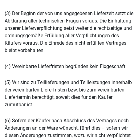
(3) Der Beginn der von uns angegebenen Lieferzeit setzt die
Abklärung aller technischen Fragen voraus. Die Einhaltung
unserer Lieferverpflichtung setzt weiter die rechtzeitige und
ordnungsgemäße Erfüllung aller Verpflichtungen des
Käufers voraus. Die Einrede des nicht erfüllten Vertrages
bleibt vorbehalten.
(4) Vereinbarte Lieferfristen begründen kein Fixgeschäft.
(5) Wir sind zu Teillieferungen und Teilleistungen innerhalb
der vereinbarten Lieferfristen bzw. bis zum vereinbarten
Liefertermin berechtigt, soweit dies für den Käufer
zumutbar ist.
(6) Sofern der Käufer nach Abschluss des Vertrages noch
Änderungen an der Ware wünscht, führt dies – sofern wir
diesen Änderungen zustimmen, wozu wir nicht verpflichtet