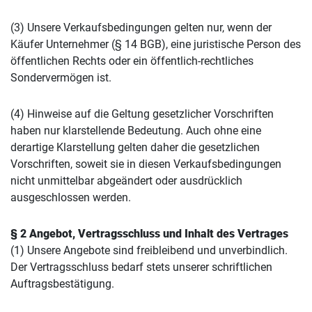
(3) Unsere Verkaufsbedingungen gelten nur, wenn der
Käufer Unternehmer (§ 14 BGB), eine juristische Person des
öffentlichen Rechts oder ein öffentlich-rechtliches
Sondervermögen ist.
(4) Hinweise auf die Geltung gesetzlicher Vorschriften
haben nur klarstellende Bedeutung. Auch ohne eine
derartige Klarstellung gelten daher die gesetzlichen
Vorschriften, soweit sie in diesen Verkaufsbedingungen
nicht unmittelbar abgeändert oder ausdrücklich
ausgeschlossen werden.
§ 2 Angebot, Vertragsschluss und Inhalt des Vertrages
(1) Unsere Angebote sind freibleibend und unverbindlich.
Der Vertragsschluss bedarf stets unserer schriftlichen
Auftragsbestätigung.