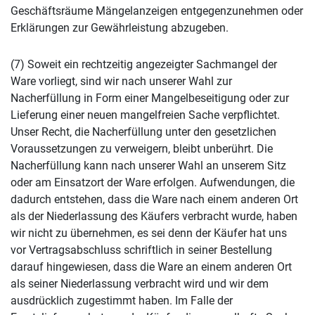
Geschäftsräume Mängelanzeigen entgegenzunehmen oder
Erklärungen zur Gewährleistung abzugeben.
(7) Soweit ein rechtzeitig angezeigter Sachmangel der
Ware vorliegt, sind wir nach unserer Wahl zur
Nacherfüllung in Form einer Mangelbeseitigung oder zur
Lieferung einer neuen mangelfreien Sache verpflichtet.
Unser Recht, die Nacherfüllung unter den gesetzlichen
Voraussetzungen zu verweigern, bleibt unberührt. Die
Nacherfüllung kann nach unserer Wahl an unserem Sitz
oder am Einsatzort der Ware erfolgen. Aufwendungen, die
dadurch entstehen, dass die Ware nach einem anderen Ort
als der Niederlassung des Käufers verbracht wurde, haben
wir nicht zu übernehmen, es sei denn der Käufer hat uns
vor Vertragsabschluss schriftlich in seiner Bestellung
darauf hingewiesen, dass die Ware an einem anderen Ort
als seiner Niederlassung verbracht wird und wir dem
ausdrücklich zugestimmt haben. Im Falle der