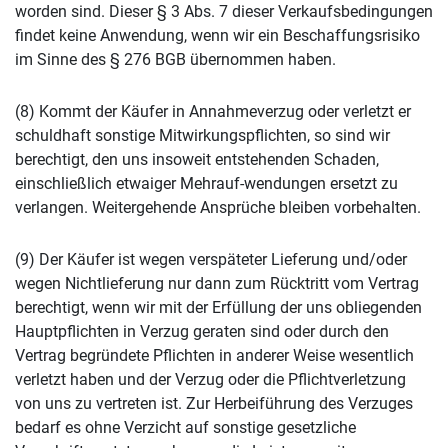
worden sind. Dieser § 3 Abs. 7 dieser Verkaufsbedingungen
findet keine Anwendung, wenn wir ein Beschaffungsrisiko
im Sinne des § 276 BGB übernommen haben.
(8) Kommt der Käufer in Annahmeverzug oder verletzt er
schuldhaft sonstige Mitwirkungspflichten, so sind wir
berechtigt, den uns insoweit entstehenden Schaden,
einschließlich etwaiger Mehrauf-wendungen ersetzt zu
verlangen. Weitergehende Ansprüche bleiben vorbehalten.
(9) Der Käufer ist wegen verspäteter Lieferung und/oder
wegen Nichtlieferung nur dann zum Rücktritt vom Vertrag
berechtigt, wenn wir mit der Erfüllung der uns obliegenden
Hauptpflichten in Verzug geraten sind oder durch den
Vertrag begründete Pflichten in anderer Weise wesentlich
verletzt haben und der Verzug oder die Pflichtverletzung
von uns zu vertreten ist. Zur Herbeiführung des Verzuges
bedarf es ohne Verzicht auf sonstige gesetzliche