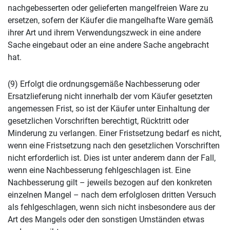
nachgebesserten oder gelieferten mangelfreien Ware zu
ersetzen, sofern der Käufer die mangelhafte Ware gemäß
ihrer Art und ihrem Verwendungszweck in eine andere
Sache eingebaut oder an eine andere Sache angebracht
hat.
(9) Erfolgt die ordnungsgemäße Nachbesserung oder
Ersatzlieferung nicht innerhalb der vom Käufer gesetzten
angemessen Frist, so ist der Käufer unter Einhaltung der
gesetzlichen Vorschriften berechtigt, Rücktritt oder
Minderung zu verlangen. Einer Fristsetzung bedarf es nicht,
wenn eine Fristsetzung nach den gesetzlichen Vorschriften
nicht erforderlich ist. Dies ist unter anderem dann der Fall,
wenn eine Nachbesserung fehlgeschlagen ist. Eine
Nachbesserung gilt – jeweils bezogen auf den konkreten
einzelnen Mangel – nach dem erfolglosen dritten Versuch
als fehlgeschlagen, wenn sich nicht insbesondere aus der
Art des Mangels oder den sonstigen Umständen etwas