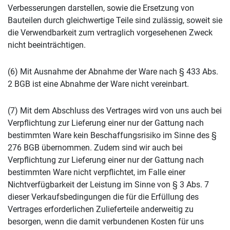
Verbesserungen darstellen, sowie die Ersetzung von
Bauteilen durch gleichwertige Teile sind zulässig, soweit sie
die Verwendbarkeit zum vertraglich vorgesehenen Zweck
nicht beeinträchtigen.
(6) Mit Ausnahme der Abnahme der Ware nach § 433 Abs.
2 BGB ist eine Abnahme der Ware nicht vereinbart.
(7) Mit dem Abschluss des Vertrages wird von uns auch bei
Verpflichtung zur Lieferung einer nur der Gattung nach
bestimmten Ware kein Beschaffungsrisiko im Sinne des §
276 BGB übernommen. Zudem sind wir auch bei
Verpflichtung zur Lieferung einer nur der Gattung nach
bestimmten Ware nicht verpflichtet, im Falle einer
Nichtverfügbarkeit der Leistung im Sinne von § 3 Abs. 7
dieser Verkaufsbedingungen die für die Erfüllung des
Vertrages erforderlichen Zulieferteile anderweitig zu
besorgen, wenn die damit verbundenen Kosten für uns