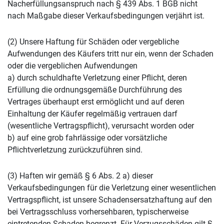
Nacherfüllungsanspruch nach § 439 Abs. 1 BGB nicht
nach Maßgabe dieser Verkaufsbedingungen verjährt ist.
(2) Unsere Haftung für Schäden oder vergebliche
Aufwendungen des Käufers tritt nur ein, wenn der Schaden
oder die vergeblichen Aufwendungen
a) durch schuldhafte Verletzung einer Pflicht, deren
Erfüllung die ordnungsgemäße Durchführung des
Vertrages überhaupt erst ermöglicht und auf deren
Einhaltung der Käufer regelmäßig vertrauen darf
(wesentliche Vertragspflicht), verursacht worden oder
b) auf eine grob fahrlässige oder vorsätzliche
Pflichtverletzung zurückzuführen sind.
(3) Haften wir gemäß § 6 Abs. 2 a) dieser
Verkaufsbedingungen für die Verletzung einer wesentlichen
Vertragspflicht, ist unsere Schadensersatzhaftung auf den
bei Vertragsschluss vorhersehbaren, typischerweise
eintretenden Schaden begrenzt. Für Verzugsschäden gilt §