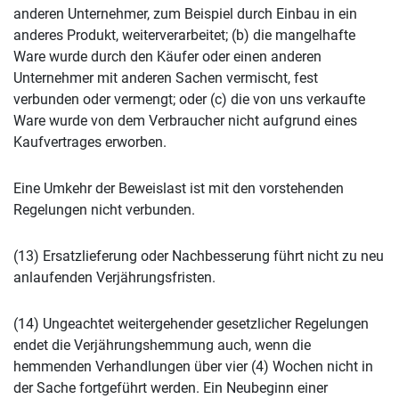
anderen Unternehmer, zum Beispiel durch Einbau in ein
anderes Produkt, weiterverarbeitet; (b) die mangelhafte
Ware wurde durch den Käufer oder einen anderen
Unternehmer mit anderen Sachen vermischt, fest
verbunden oder vermengt; oder (c) die von uns verkaufte
Ware wurde von dem Verbraucher nicht aufgrund eines
Kaufvertrages erworben.
Eine Umkehr der Beweislast ist mit den vorstehenden
Regelungen nicht verbunden.
(13) Ersatzlieferung oder Nachbesserung führt nicht zu neu
anlaufenden Verjährungsfristen.
(14) Ungeachtet weitergehender gesetzlicher Regelungen
endet die Verjährungshemmung auch, wenn die
hemmenden Verhandlungen über vier (4) Wochen nicht in
der Sache fortgeführt werden. Ein Neubeginn einer