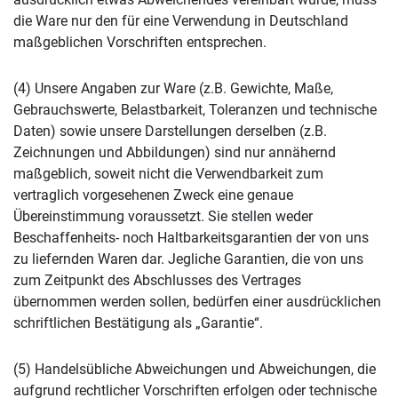
die Ware nur den für eine Verwendung in Deutschland
maßgeblichen Vorschriften entsprechen.
(4) Unsere Angaben zur Ware (z.B. Gewichte, Maße,
Gebrauchswerte, Belastbarkeit, Toleranzen und technische
Daten) sowie unsere Darstellungen derselben (z.B.
Zeichnungen und Abbildungen) sind nur annähernd
maßgeblich, soweit nicht die Verwendbarkeit zum
vertraglich vorgesehenen Zweck eine genaue
Übereinstimmung voraussetzt. Sie stellen weder
Beschaffenheits- noch Haltbarkeitsgarantien der von uns
zu liefernden Waren dar. Jegliche Garantien, die von uns
zum Zeitpunkt des Abschlusses des Vertrages
übernommen werden sollen, bedürfen einer ausdrücklichen
schriftlichen Bestätigung als „Garantie“.
(5) Handelsübliche Abweichungen und Abweichungen, die
aufgrund rechtlicher Vorschriften erfolgen oder technische