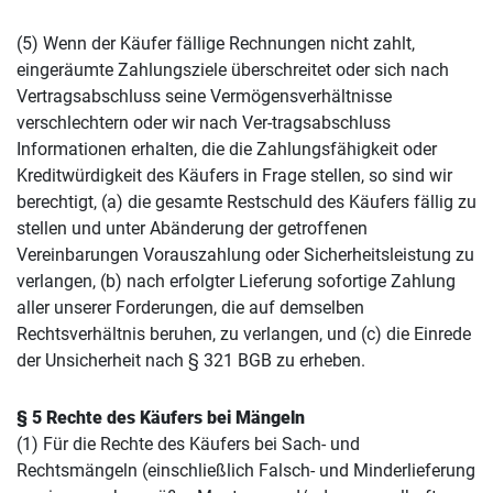
(5) Wenn der Käufer fällige Rechnungen nicht zahlt,
eingeräumte Zahlungsziele überschreitet oder sich nach
Vertragsabschluss seine Vermögensverhältnisse
verschlechtern oder wir nach Ver-tragsabschluss
Informationen erhalten, die die Zahlungsfähigkeit oder
Kreditwürdigkeit des Käufers in Frage stellen, so sind wir
berechtigt, (a) die gesamte Restschuld des Käufers fällig zu
stellen und unter Abänderung der getroffenen
Vereinbarungen Vorauszahlung oder Sicherheitsleistung zu
verlangen, (b) nach erfolgter Lieferung sofortige Zahlung
aller unserer Forderungen, die auf demselben
Rechtsverhältnis beruhen, zu verlangen, und (c) die Einrede
der Unsicherheit nach § 321 BGB zu erheben.
§ 5 Rechte des Käufers bei Mängeln
(1) Für die Rechte des Käufers bei Sach- und
Rechtsmängeln (einschließlich Falsch- und Minderlieferung