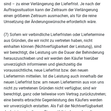
sind – zu einer Verlängerung der Lieferfrist. Je nach der
Auftragssituation kann der Zeitraum der Verlängerung
einen größeren Zeitraum ausmachen, als für die reine
Umsetzung der Änderungswünsche erforderlich wäre.
(7) Sofern wir verbindliche Lieferfristen oder Liefertermine
aus Gründen, die wir nicht zu vertreten haben, nicht
einhalten können (Nichtverfügbarkeit der Leistung), sind
wir berechtigt, die Leistung um die Dauer der Behinderung
herauszuschieben und wir werden den Käufer hierüber
unverzüglich informieren und gleichzeitig die
voraussichtliche, neue Lieferfrist bzw. den neuen
Liefertermin mitteilen. Ist die Leistung auch innerhalb der
neuen Lieferfrist bzw. am neuen Liefertermin aus von uns
nicht zu vertretenen Gründen nicht verfügbar, sind wir
berechtigt, ganz oder teilweise vom Vertrag zurückzutreten;
eine bereits erbrachte Gegenleistung des Käufers werden
wir unverzüglich erstatten. Als Fall der Nichtverfügbarkeit