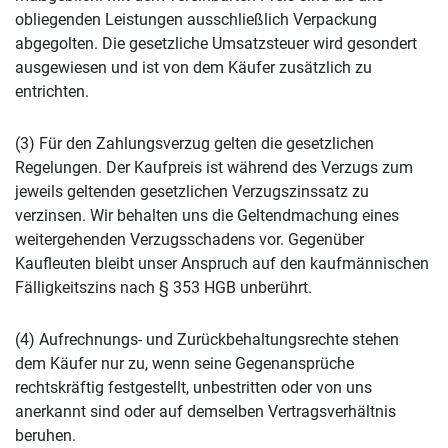
obliegenden Leistungen ausschließlich Verpackung
abgegolten. Die gesetzliche Umsatzsteuer wird gesondert
ausgewiesen und ist von dem Käufer zusätzlich zu
entrichten.
(3) Für den Zahlungsverzug gelten die gesetzlichen
Regelungen. Der Kaufpreis ist während des Verzugs zum
jeweils geltenden gesetzlichen Verzugszinssatz zu
verzinsen. Wir behalten uns die Geltendmachung eines
weitergehenden Verzugsschadens vor. Gegenüber
Kaufleuten bleibt unser Anspruch auf den kaufmännischen
Fälligkeitszins nach § 353 HGB unberührt.
(4) Aufrechnungs- und Zurückbehaltungsrechte stehen
dem Käufer nur zu, wenn seine Gegenansprüche
rechtskräftig festgestellt, unbestritten oder von uns
anerkannt sind oder auf demselben Vertragsverhältnis
beruhen.