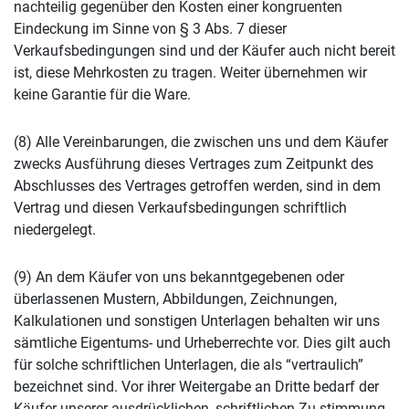
nachteilig gegenüber den Kosten einer kongruenten
Eindeckung im Sinne von § 3 Abs. 7 dieser
Verkaufsbedingungen sind und der Käufer auch nicht bereit
ist, diese Mehrkosten zu tragen. Weiter übernehmen wir
keine Garantie für die Ware.
(8) Alle Vereinbarungen, die zwischen uns und dem Käufer
zwecks Ausführung dieses Vertrages zum Zeitpunkt des
Abschlusses des Vertrages getroffen werden, sind in dem
Vertrag und diesen Verkaufsbedingungen schriftlich
niedergelegt.
(9) An dem Käufer von uns bekanntgegebenen oder
überlassenen Mustern, Abbildungen, Zeichnungen,
Kalkulationen und sonstigen Unterlagen behalten wir uns
sämtliche Eigentums- und Urheberrechte vor. Dies gilt auch
für solche schriftlichen Unterlagen, die als “vertraulich”
bezeichnet sind. Vor ihrer Weitergabe an Dritte bedarf der
Käufer unserer ausdrücklichen, schriftlichen Zu-stimmung.